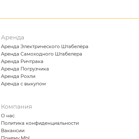
Аренда
Аренда Электрического Штабелёра
Аренда Самоходного Штабелера
Аренда Ричтрака
Аренда Погрузчика
Аренда Рохли
Аренда с выкупом
Компания
О нас
Политика конфиденциальности
Вакансии
Почему МЫ