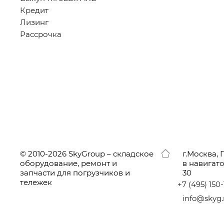
Кредит
Лизинг
Рассрочка
© 2010-2026 SkyGroup – складское
г.
Москва, 
оборудование, ремонт и
в навигат
запчасти для погрузчиков и
30
тележек
+7
(495
) 150
info@skyg.