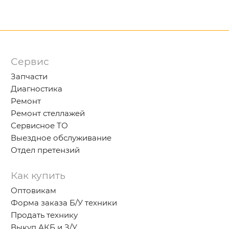
Сервис
Запчасти
Диагностика
Ремонт
Ремонт стеллажей
Сервисное ТО
Выездное обслуживание
Отдел претензий
Как купить
Оптовикам
Форма заказа Б/У техники
Продать технику
Выкуп АКБ и З/У