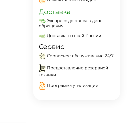
Доставка
Экспресс доставка в день
обращения
Доставка по всей России
Сервис
Сервисное обслуживание 24/7
Предоставление резервной
техники
Программа утилизации