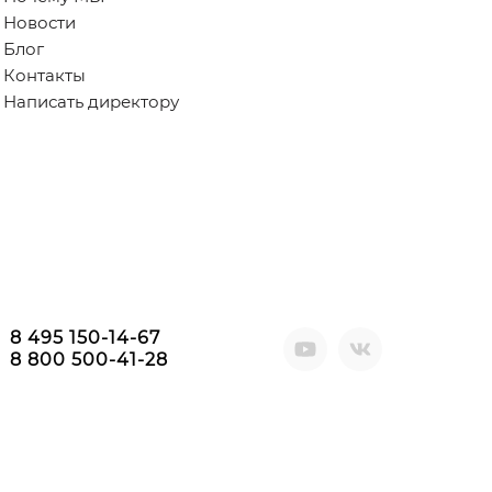
Новости
Блог
Контакты
Написать директору
8 495 150-14-67
8 800 500-41-28