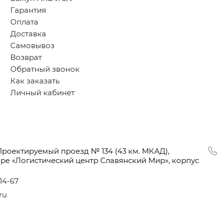
Гарантия
Оплата
Доставка
Самовывоз
Возврат
Обратный звонок
Как заказать
Личный кабинет
Проектируемый проезд № 134
(43
км. МКАД),
оре
«Логистический
центр Славянский Мир», корпус
-14-67
ru