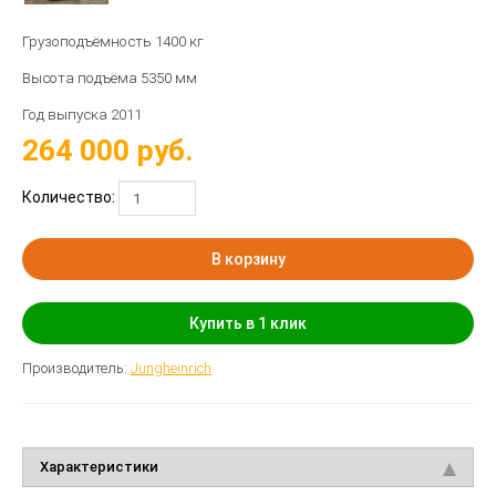
Грузоподъёмность 1400 кг
Высота подъёма 5350 мм
Год выпуска 2011
264 000
руб.
Количество:
В корзину
Купить в 1 клик
Производитель:
Jungheinrich
Характеристики