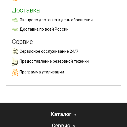
Доставка
Экспресс доставка в день обращения
Доставка по всей России
Сервис
Сервисное обслуживание 24/7
Предоставление резервной техники
Программа утилизации
Каталог
Сервис