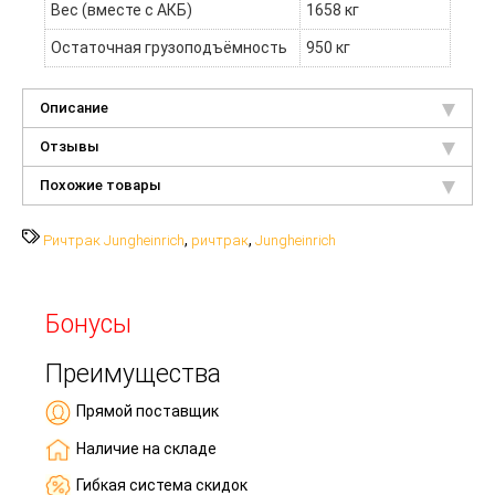
Вес (вместе с АКБ)
1658 кг
Остаточная грузоподъёмность
950 кг
Описание
Отзывы
Похожие товары
,
,
Ричтрак Jungheinrich
ричтрак
Jungheinrich
Бонусы
Преимущества
Прямой поставщик
Наличие на складе
Гибкая система скидок