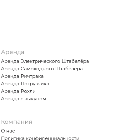
Аренда
Аренда Электрического Штабелёра
Аренда Самоходного Штабелера
Аренда Ричтрака
Аренда Погрузчика
Аренда Рохли
Аренда с выкупом
Компания
О нас
Политика конфиденциальности