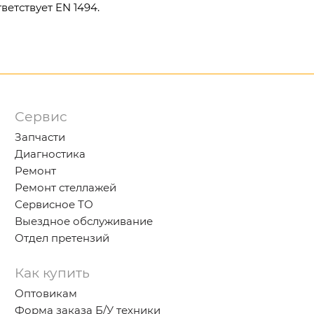
ветствует EN 1494.
Сервис
Запчасти
Диагностика
Ремонт
Ремонт стеллажей
Сервисное ТО
Выездное обслуживание
Отдел претензий
Как купить
Оптовикам
Форма заказа Б/У техники