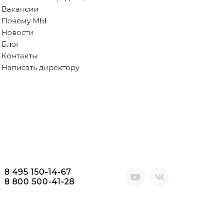
Вакансии
Почему МЫ
Новости
Блог
Контакты
Написать директору
8 495 150-14-67
8 800 500-41-28