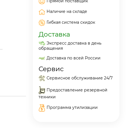
Прямой поставщик
Наличие на складе
Гибкая система скидок
Доставка
Экспресс доставка в день
обращения
Доставка по всей России
Сервис
Сервисное обслуживание 24/7
Предоставление резервной
техники
Программа утилизации