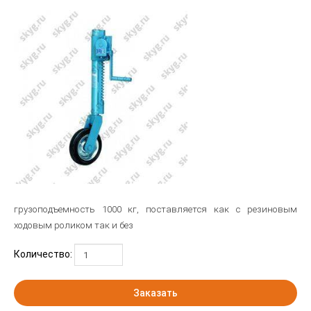
грузоподъемность 1000 кг, поставляется как с резиновым
ходовым роликом так и без
Количество:
Заказать