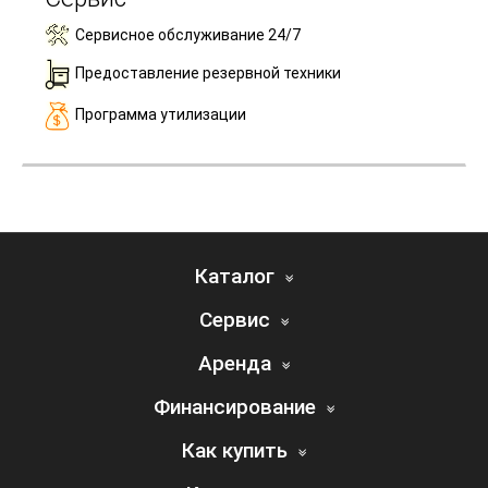
Сервисное обслуживание 24/7
Предоставление резервной техники
Программа утилизации
Каталог
Сервис
Аренда
Финансирование
Как купить