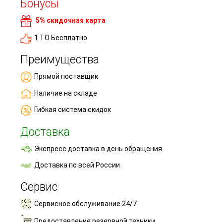
Бонусы
5% скидочная карта
1 ТО Бесплатно
Преимущества
Прямой поставщик
Наличие на складе
Гибкая система скидок
Доставка
Экспресс доставка в день обращения
Доставка по всей России
Сервис
Сервисное обслуживание 24/7
Предоставление резервной техники