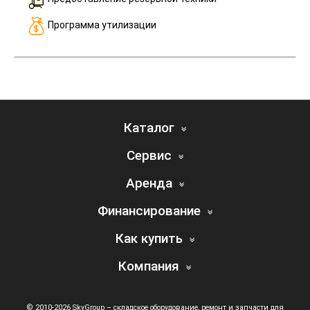
Программа утилизации
Каталог
Сервис
Аренда
Финансирование
Как купить
Компания
© 2010-2026 SkyGroup – складское оборудование, ремонт и запчасти для