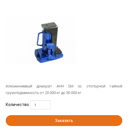
Алюминиевый домкрат AHH SM со стопорной гайкой
грузоподъемность от 20 000 кг до 30 000 кг
Количество:
Заказать