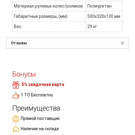
Материал рулевых колес/роликов
Полиуретан
Габаритные размеры, (мм)
500x320x130 мм
Вес
29 кг
Отзывы
Бонусы
5% скидочная карта
1 ТО Бесплатно
Преимущества
Прямой поставщик
Наличие на складе