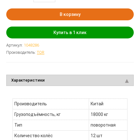
В корзину
Купить в 1 клик
Артикул:
1048286
Производитель:
TOR
Характеристики
Производитель
Китай
Грузоподъёмность, кг
18000 кг
Тип
поворотная
Количество колёс
12 шт