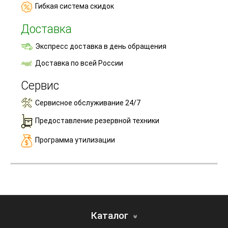
Гибкая система скидок
Доставка
Экспресс доставка в день обращения
Доставка по всей России
Сервис
Сервисное обслуживание 24/7
Предоставление резервной техники
Программа утилизации
Каталог