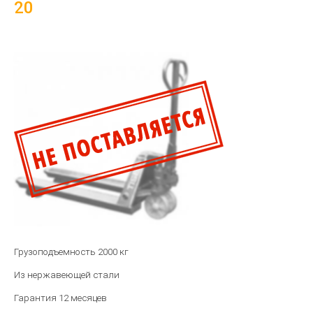
20
Грузоподъемность 2000 кг
Из нержавеющей стали
Гарантия 12 месяцев