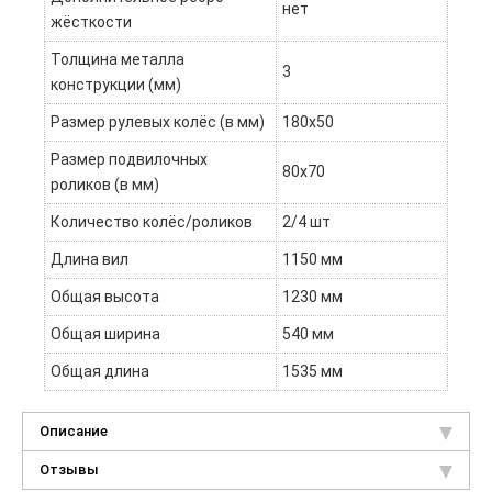
нет
жёсткости
Толщина металла
3
конструкции (мм)
Размер рулевых колёс (в мм)
180х50
Размер подвилочных
80х70
роликов (в мм)
Количество колёс/роликов
2/4 шт
Длина вил
1150 мм
Общая высота
1230 мм
Общая ширина
540 мм
Общая длина
1535 мм
Описание
Отзывы