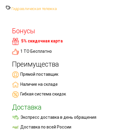
Гидравлическая тележка
Бонусы
5% скидочная карта
1 ТО Бесплатно
Преимущества
Прямой поставщик
Наличие на складе
Гибкая система скидок
Доставка
Экспресс доставка в день обращения
Доставка по всей России