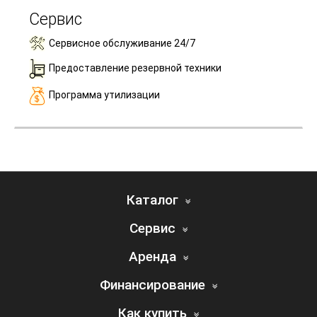
Сервис
Сервисное обслуживание 24/7
Предоставление резервной техники
Программа утилизации
Каталог
Сервис
Аренда
Финансирование
Как купить