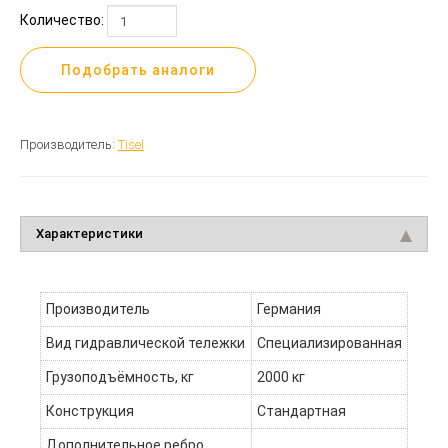
Количество:
Подобрать аналоги
Производитель:
Tisel
Характеристики
Производитель
Германия
Вид гидравлической тележки
Специализированная
Грузоподъёмность, кг
2000 кг
Конструкция
Стандартная
Дополнительное ребро