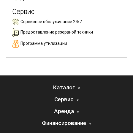
Сервис
Сервисное обслуживание 24/7
Предоставление резервной техники
Программа утилизации
Каталог
Сервис
Аренда
Финансирование