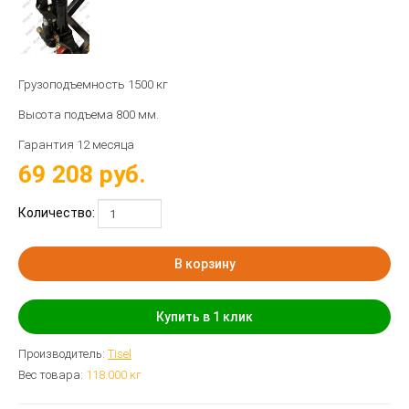
Грузоподъемность 1500 кг
Высота подъема 800 мм.
Гарантия 12 месяца
69 208
руб.
Количество:
В корзину
Купить в 1 клик
Производитель:
Tisel
Вес товара:
118.000
кг