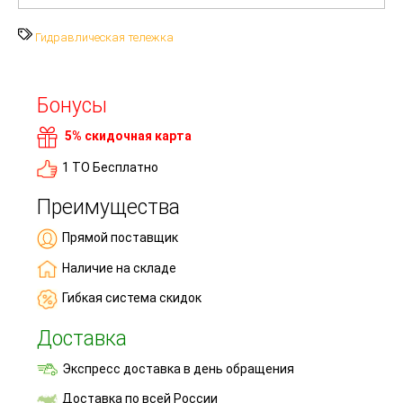
Гидравлическая тележка
Бонусы
5% скидочная карта
1 ТО Бесплатно
Преимущества
Прямой поставщик
Наличие на складе
Гибкая система скидок
Доставка
Экспресс доставка в день обращения
Доставка по всей России