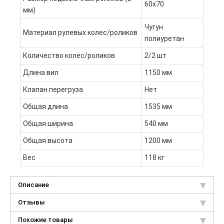
60х70
мм)
Чугун
Материал рулевых колес/роликов
полиуретан
Количество колёс/роликов
2/2 шт
Длина вил
1150 мм
Клапан перегруза
Нет
Общая длина
1535 мм
Общая ширина
540 мм
Общая высота
1200 мм
Вес
118 кг
Описание
Отзывы
Похожие товары