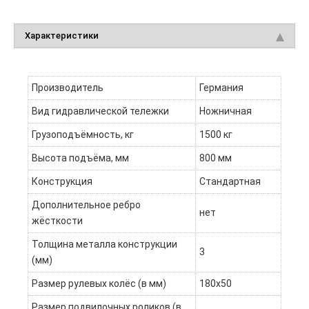
Характеристики
Производитель
Германия
Вид гидравлической тележки
Ножничная
Грузоподъёмность, кг
1500 кг
Высота подъёма, мм
800 мм
Конструкция
Стандартная
Дополнительное ребро
нет
жёсткости
Толщина металла конструкции
3
(мм)
Размер рулевых колёс (в мм)
180х50
Размер подвилочных роликов (в