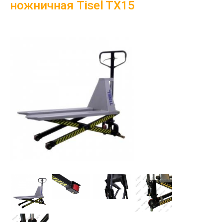
ножничная Tisel TX15