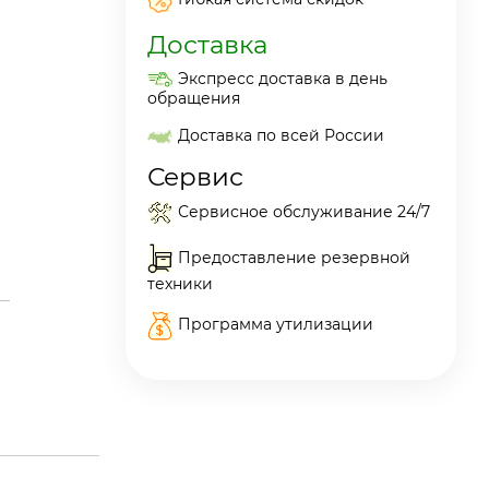
Доставка
Экспресс доставка в день
обращения
Доставка по всей России
Сервис
Сервисное обслуживание 24/7
Предоставление резервной
техники
Программа утилизации