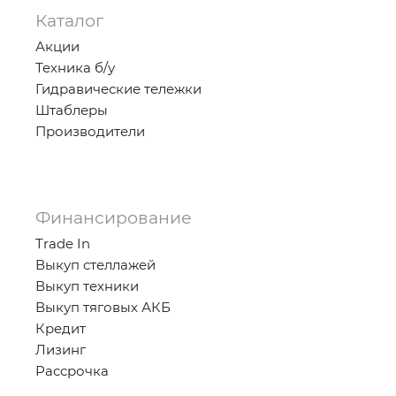
Каталог
Акции
Техника б/у
Гидравические тележки
Штаблеры
Производители
Финансирование
Trade In
Выкуп стеллажей
Выкуп техники
Выкуп тяговых АКБ
Кредит
Лизинг
Рассрочка