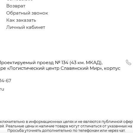
Возврат
Обратный звонок
Как заказать
Личный кабинет
Проектируемый проезд № 134
(43
км. МКАД),
оре
«Логистический
центр Славянский Мир», корпус
-14-67
ru
сключительно в информационных целях и не являются публичной офер
. Реальные цены и наличие товара могут отличаться от указанных на 
Просьба уточнять дополнительно по телефонам или через чат.