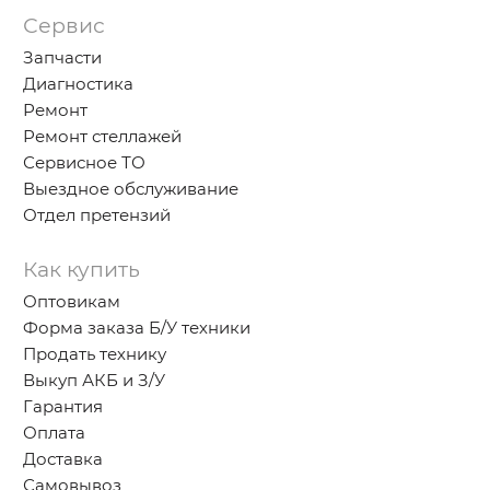
Сервис
Запчасти
Диагностика
Ремонт
Ремонт стеллажей
Сервисное ТО
Выездное обслуживание
Отдел претензий
Как купить
Оптовикам
Форма заказа Б/У техники
Продать технику
Выкуп АКБ и З/У
Гарантия
Оплата
Доставка
Самовывоз