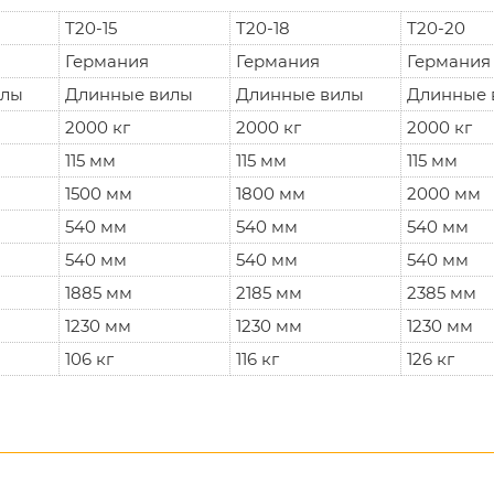
T20-15
T20-18
T20-20
Германия
Германия
Германия
илы
Длинные вилы
Длинные вилы
Длинные 
2000 кг
2000 кг
2000 кг
115 мм
115 мм
115 мм
1500 мм
1800 мм
2000 мм
540 мм
540 мм
540 мм
540 мм
540 мм
540 мм
1885 мм
2185 мм
2385 мм
1230 мм
1230 мм
1230 мм
106 кг
116 кг
126 кг