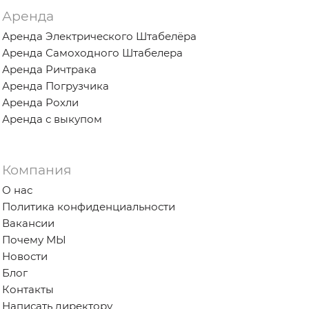
Аренда
Аренда Электрического Штабелёра
Аренда Самоходного Штабелера
Аренда Ричтрака
Аренда Погрузчика
Аренда Рохли
Аренда с выкупом
Компания
О нас
Политика конфиденциальности
Вакансии
Почему МЫ
Новости
Блог
Контакты
Написать директору