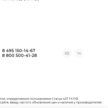
8 495 150-14-67
8 800 500-41-28
той, определяемой положениями Статьи 437 ГК РФ.
сайте, ввиду частого обновления цен и наличия у производителей.