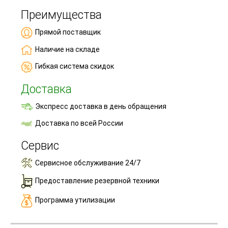
Преимущества
Прямой поставщик
Наличие на складе
Гибкая система скидок
Доставка
Экспресс доставка в день обращения
Доставка по всей России
Сервис
Сервисное обслуживание 24/7
Предоставление резервной техники
Программа утилизации