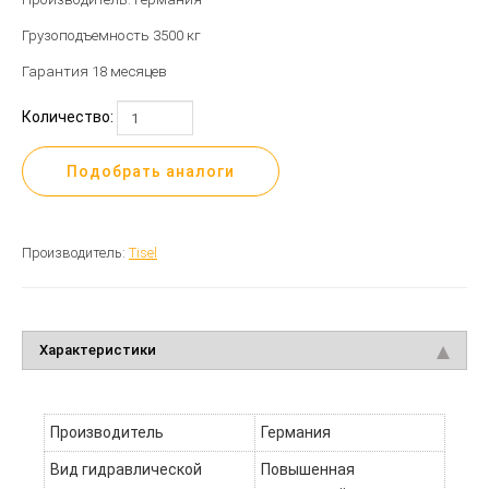
Грузоподъемность 3500 кг
Гарантия
18 месяцев
Количество:
Подобрать аналоги
Производитель:
Tisel
Характеристики
Производитель
Германия
Вид гидравлической
Повышенная