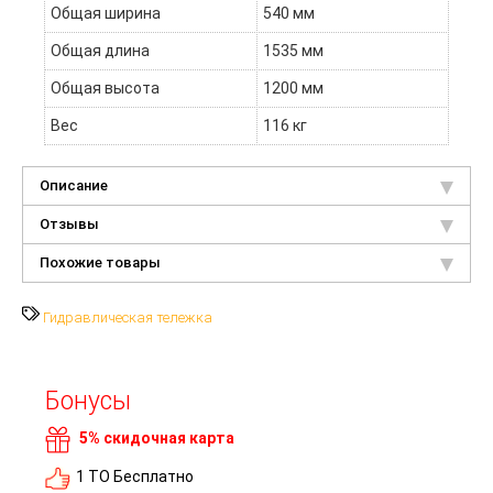
Общая ширина
540 мм
Общая длина
1535 мм
Общая высота
1200 мм
Вес
116 кг
Описание
Отзывы
Похожие товары
Гидравлическая тележка
Бонусы
5% скидочная карта
1 ТО Бесплатно