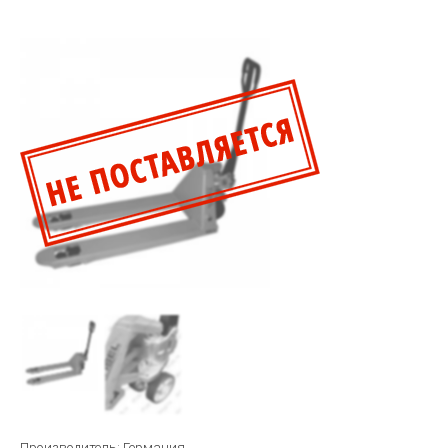
Производитель: Германия