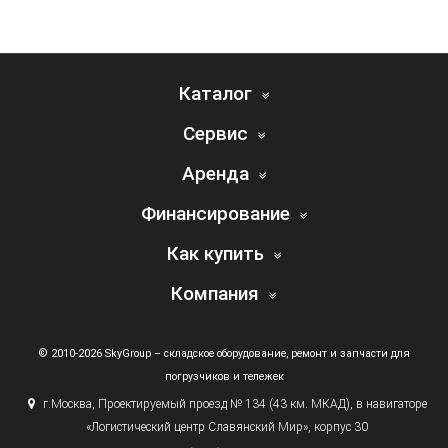
Каталог
Сервис
Аренда
Финансирование
Как купить
Компания
© 2010-2026 SkyGroup – складское оборудование, ремонт и запчасти для
погрузчиков и тележек
г.
Москва, Проектируемый проезд № 134
(43
км. МКАД), в навигаторе
«Логистический
центр Славянский Мир», корпус 30