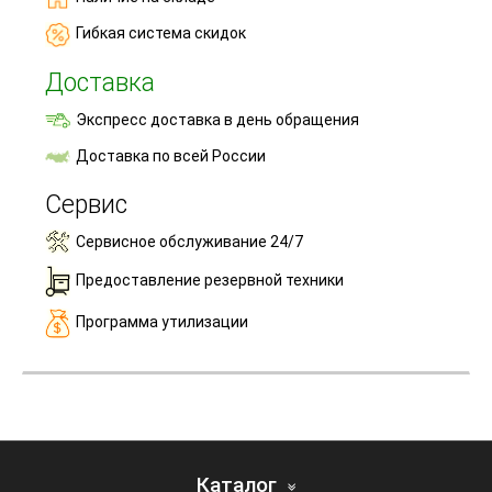
Гибкая система скидок
Доставка
Экспресс доставка в день обращения
Доставка по всей России
Сервис
Сервисное обслуживание 24/7
Предоставление резервной техники
Программа утилизации
Каталог