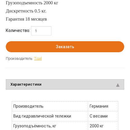
Грузоподъемность 2000 кг
Дискретность 0.5 кг.
Гарантия 18 месяцев
Количество:
Заказать
Производитель:
Tisel
Характеристики
Производитель
Германия
Вид гидравлической тележки
С весами
Грузоподъёмность, кг
2000 кг