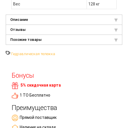
Вес
128 кг
Описание
Отзывы
Похожие товары
Гидравлическая тележка
Бонусы
5% скидочная карта
1 ТО Бесплатно
Преимущества
Прямой поставщик
Наличие на складе