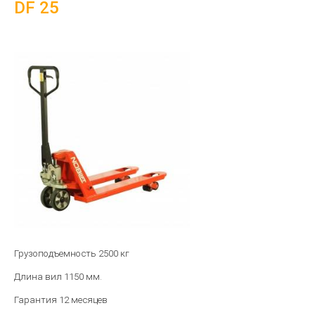
DF 25
Грузоподъемность 2500 кг
Длина вил 1150 мм.
Гарантия 12 месяцев