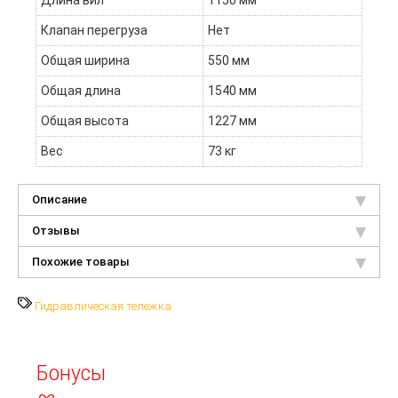
Длина вил
1150 мм
Клапан перегруза
Нет
Общая ширина
550 мм
Общая длина
1540 мм
Общая высота
1227 мм
Вес
73 кг
Описание
Отзывы
Похожие товары
Гидравлическая тележка
Бонусы