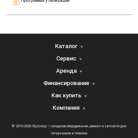
Программа утилизации
Каталог
Сервис
Аренда
Финансирование
Как купить
Компания
© 2010-2026 SkyGroup – складское оборудование, ремонт и запчасти для
погрузчиков и тележек