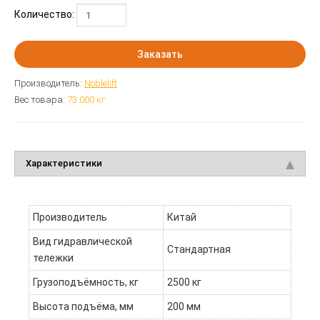
Количество:
Заказать
Производитель:
Noblelift
Вес товара:
73.000
кг
Характеристики
Производитель
Китай
Вид гидравлической
Стандартная
тележки
Грузоподъёмность, кг
2500 кг
Высота подъёма, мм
200 мм