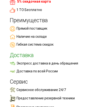
5% скидочная карта
1 ТО Бесплатно
Преимущества
Прямой поставщик
Наличие на складе
Гибкая система скидок
Доставка
Экспресс доставка в день обращения
Доставка по всей России
Сервис
Сервисное обслуживание 24/7
Предоставление резервной техники