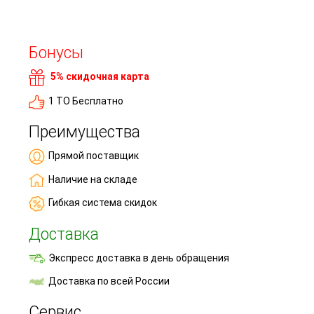
Бонусы
5% скидочная карта
1 ТО Бесплатно
Преимущества
Прямой поставщик
Наличие на складе
Гибкая система скидок
Доставка
Экспресс доставка в день обращения
Доставка по всей России
Сервис