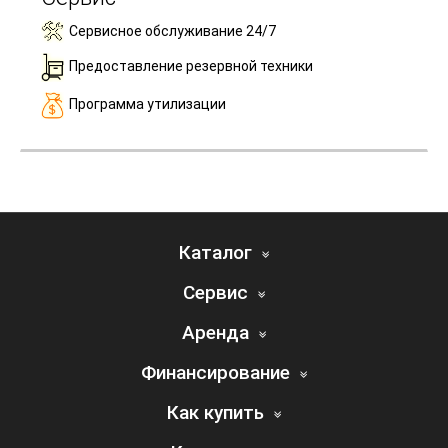
Сервисное обслуживание 24/7
Предоставление резервной техники
Программа утилизации
Каталог
Сервис
Аренда
Финансирование
Как купить