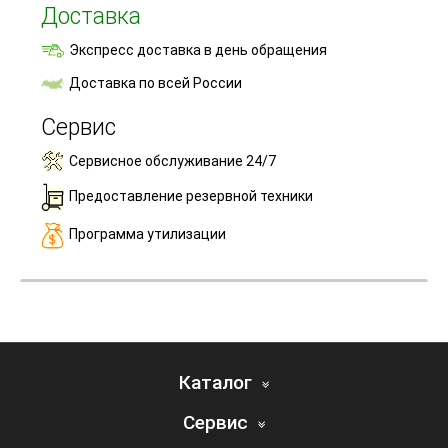
Доставка
Экспресс доставка в день обращения
Доставка по всей России
Сервис
Сервисное обслуживание 24/7
Предоставление резервной техники
Программа утилизации
Каталог
Сервис