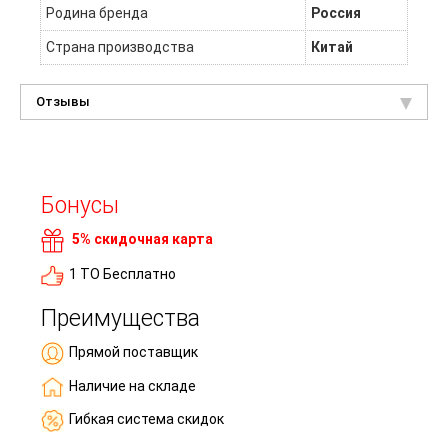
Родина бренда
Россия
Страна производства
Китай
Отзывы
Бонусы
5% скидочная карта
1 ТО Бесплатно
Преимущества
Прямой поставщик
Наличие на складе
Гибкая система скидок