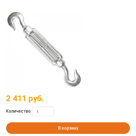
2 411
руб.
Количество:
В корзину