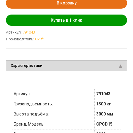
В корзину
Купить в 1 клик
Артикул:
791043
Производитель:
Oxlift
Характеристики
Артикул:
791043
Грузоподъемность:
1500 кг
Высота подъёма:
3000 мм
Бренд, Модель:
CPCD15