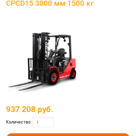
CPCD15 3000 мм 1500 кг
937 208
руб.
Количество: