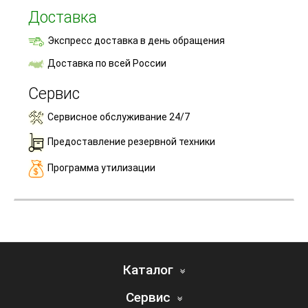
Доставка
Экспресс доставка в день обращения
Доставка по всей России
Сервис
Сервисное обслуживание 24/7
Предоставление резервной техники
Программа утилизации
Каталог
Сервис