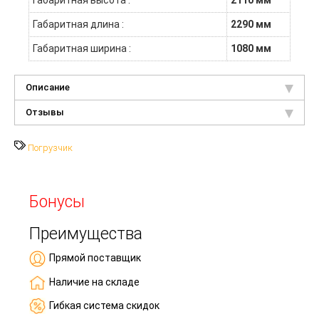
Габаритная высота :
2110 мм
Габаритная длина :
2290 мм
Габаритная ширина :
1080 мм
Описание
Отзывы
Погрузчик
Бонусы
Преимущества
Прямой поставщик
Наличие на складе
Гибкая система скидок