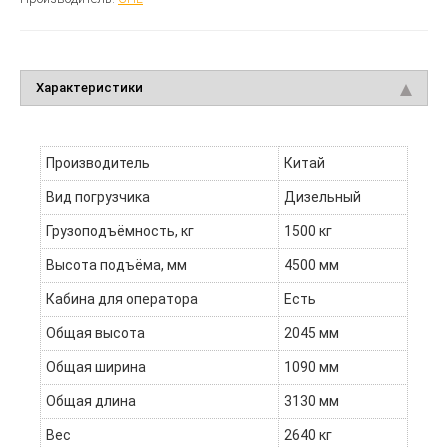
Характеристики
Производитель
Китай
Вид погрузчика
Дизельный
Грузоподъёмность, кг
1500 кг
Высота подъёма, мм
4500 мм
Кабина для оператора
Есть
Общая высота
2045 мм
Общая ширина
1090 мм
Общая длина
3130 мм
Вес
2640 кг