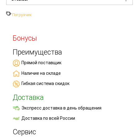
Погрузчик
Бонусы
Преимущества
Прямой поставщик
Наличие на складе
Гибкая система скидок
Доставка
Экспресс доставка в день обращения
Доставка по всей России
Сервис