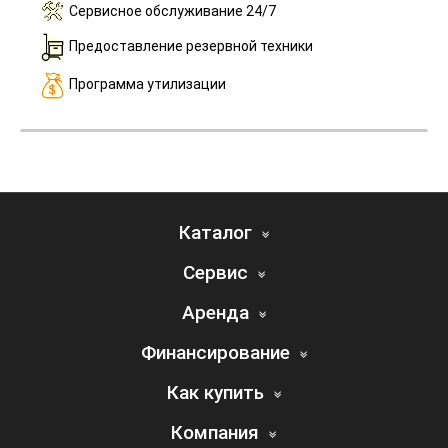
Сервисное обслуживание 24/7
Предоставление резервной техники
Программа утилизации
Каталог
Сервис
Аренда
Финансирование
Как купить
Компания