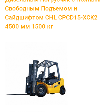
Свободным Подъемом и
Сайдшифтом CHL CPCD15-XCK2
4500 мм 1500 кг