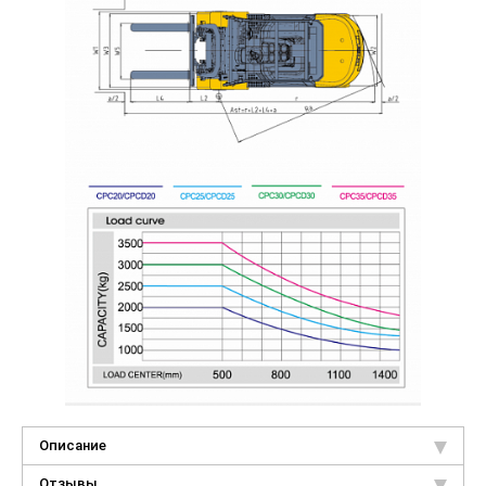
Описание
Отзывы