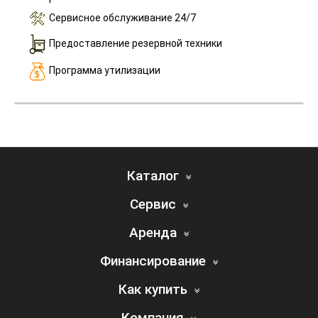
Сервисное обслуживание 24/7
Предоставление резервной техники
Программа утилизации
Каталог
Сервис
Аренда
Финансирование
Как купить
Компания