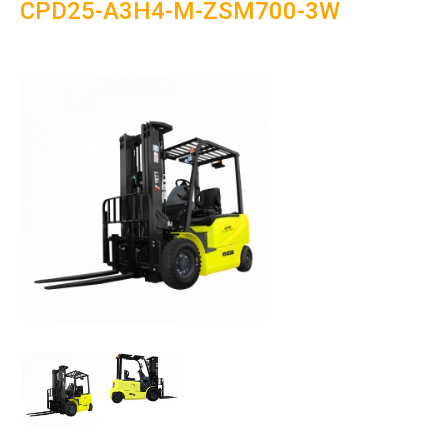
CPD25-A3H4-M-ZSM700-3W