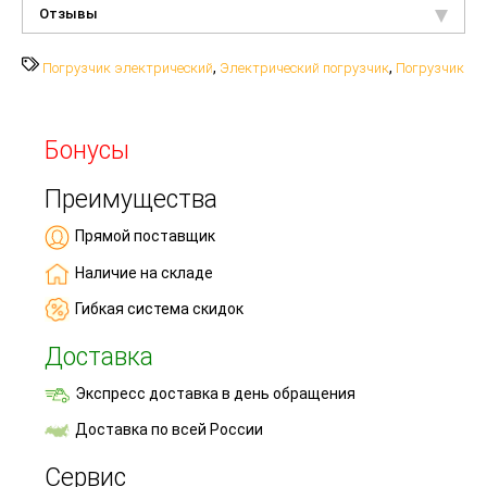
Отзывы
,
,
Погрузчик электрический
Электрический погрузчик
Погрузчик
Бонусы
Преимущества
Прямой поставщик
Наличие на складе
Гибкая система скидок
Доставка
Экспресс доставка в день обращения
Доставка по всей России
Сервис