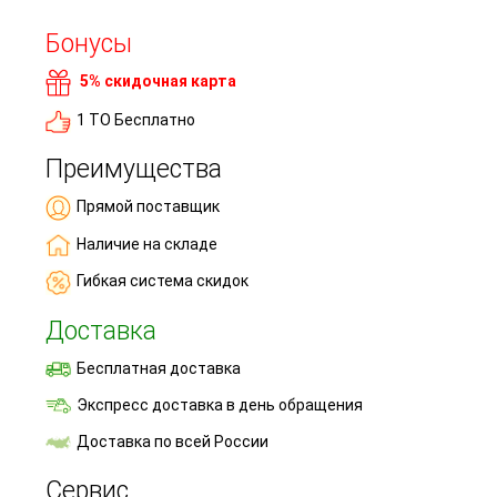
Бонусы
5% скидочная карта
1 ТО Бесплатно
Преимущества
Прямой поставщик
Наличие на складе
Гибкая система скидок
Доставка
Бесплатная доставка
Экспресс доставка в день обращения
Доставка по всей России
Сервис