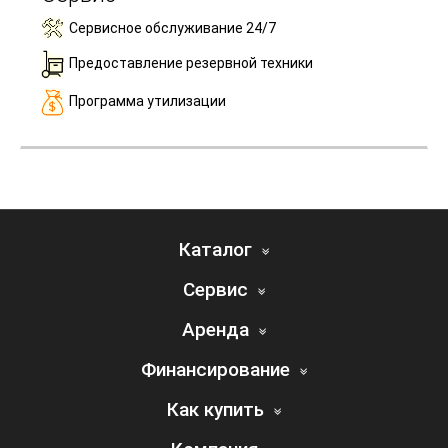
Сервисное обслуживание 24/7
Предоставление резервной техники
Программа утилизации
Каталог
Сервис
Аренда
Финансирование
Как купить