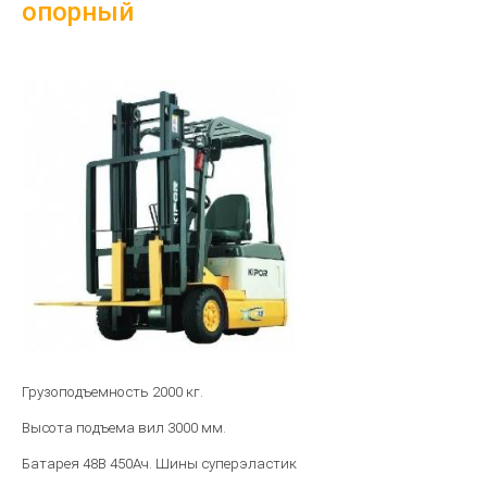
опорный
Грузоподъемность 2000 кг.
Высота подъема вил 3000 мм.
Батарея 48B 450Ач.
Шины суперэластик