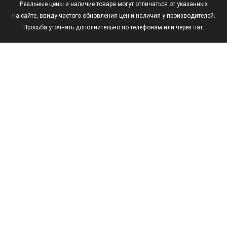
Реальные цены и наличие товара могут отличаться от указанных
на сайте, ввиду частого обновления цен и наличия у производителей.
Просьба уточнять дополнительно по телефонам или через чат.