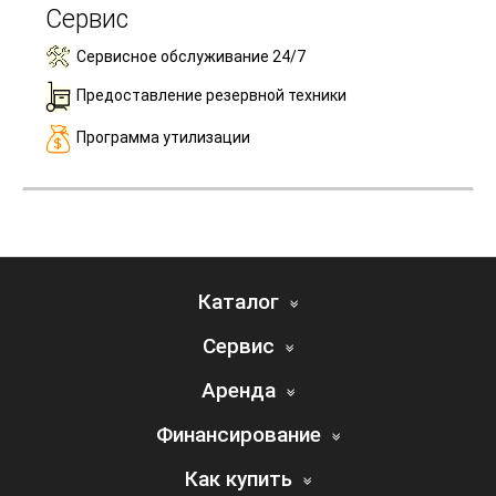
Сервис
Сервисное обслуживание 24/7
Предоставление резервной техники
Программа утилизации
Каталог
Сервис
Аренда
Финансирование
Как купить