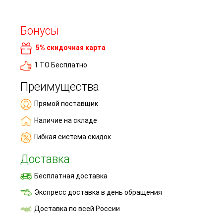
Бонусы
5% скидочная карта
1 ТО Бесплатно
Преимущества
Прямой поставщик
Наличие на складе
Гибкая система скидок
Доставка
Бесплатная доставка
Экспресс доставка в день обращения
Доставка по всей России