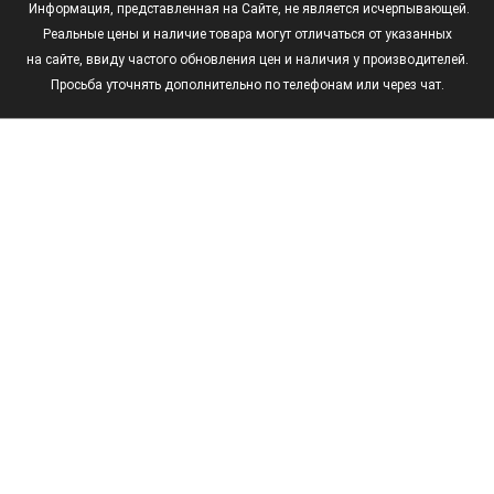
Информация, представленная на Сайте, не является исчерпывающей.
Реальные цены и наличие товара могут отличаться от указанных
на сайте, ввиду частого обновления цен и наличия у производителей.
Просьба уточнять дополнительно по телефонам или через чат.