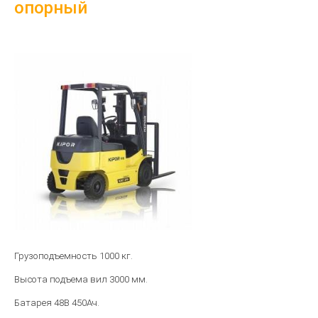
опорный
Грузоподъемность 1000 кг.
Высота подъема вил 3000 мм.
Батарея 48B 450Ач.