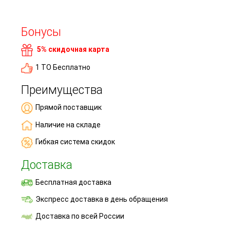
Бонусы
5% скидочная карта
1 ТО Бесплатно
Преимущества
Прямой поставщик
Наличие на складе
Гибкая система скидок
Доставка
Бесплатная доставка
Экспресс доставка в день обращения
Доставка по всей России