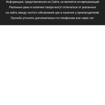
Информация, представленная на Сайте, не является исчерпывающей.
Реальные цены и наличие товара могут отличаться от указанных
на сайте, ввиду частого обновления цен и наличия у производителей.
Просьба уточнять дополнительно по телефонам или через чат.