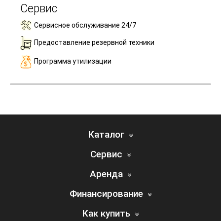
Сервис
Сервисное обслуживание 24/7
Предоставление резервной техники
Программа утилизации
Каталог
Сервис
Аренда
Финансирование
Как купить