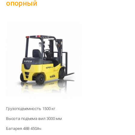
опорный
Грузоподъемность 1500 кг.
Высота подъема вил 3000 мм.
Батарея 48B 450Ач.