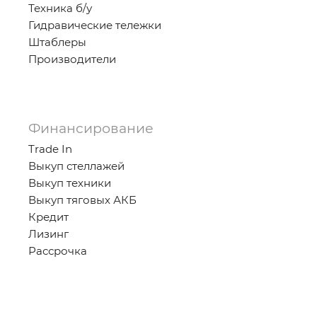
Техника б/у
Гидравические тележки
Штаблеры
Производители
Финансирование
Trade In
Выкуп стеллажей
Выкуп техники
Выкуп тяговых АКБ
Кредит
Лизинг
Рассрочка