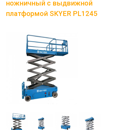
ножничный с выдвижной
платформой SKYER PL1245