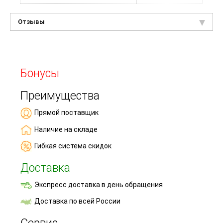
Отзывы
Бонусы
Преимущества
Прямой поставщик
Наличие на складе
Гибкая система скидок
Доставка
Экспресс доставка в день обращения
Доставка по всей России