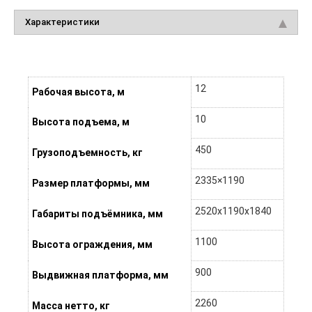
Характеристики
12
Рабочая высота, м
10
Высота подъема, м
450
Грузоподъемность, кг
2335×1190
Размер платформы, мм
2520x1190x1840
Габариты подъёмника, мм
1100
Высота ограждения, мм
900
Выдвижная платформа, мм
2260
Масса нетто, кг