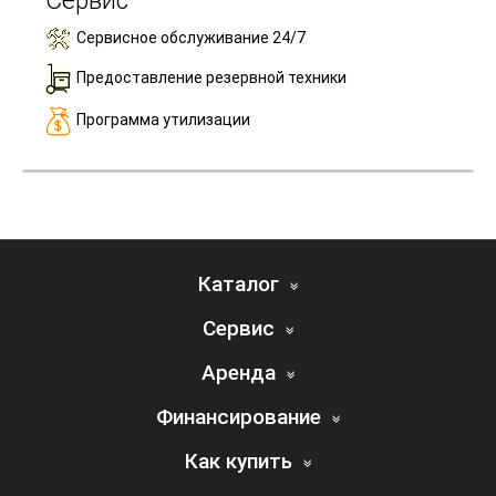
Сервис
Сервисное обслуживание 24/7
Предоставление резервной техники
Программа утилизации
Каталог
Сервис
Аренда
Финансирование
Как купить