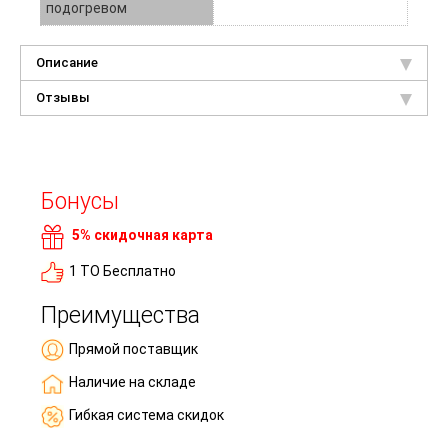
подогревом
Описание
Отзывы
Бонусы
5% скидочная карта
1 ТО Бесплатно
Преимущества
Прямой поставщик
Наличие на складе
Гибкая система скидок