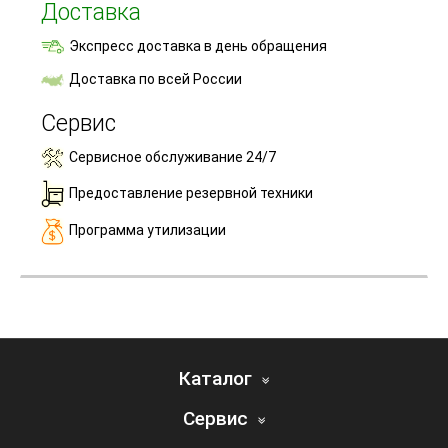
Доставка
Экспресс доставка в день обращения
Доставка по всей России
Сервис
Сервисное обслуживание 24/7
Предоставление резервной техники
Программа утилизации
Каталог
Сервис