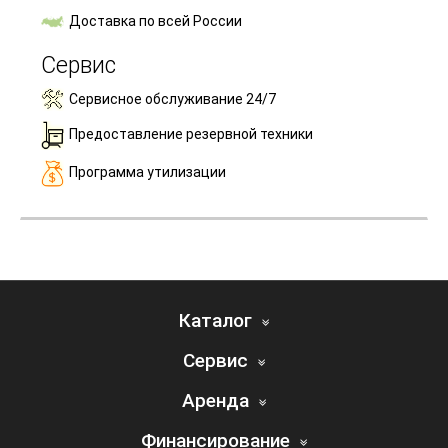
Доставка по всей России
Сервис
Сервисное обслуживание 24/7
Предоставление резервной техники
Программа утилизации
Каталог
Сервис
Аренда
Финансирование