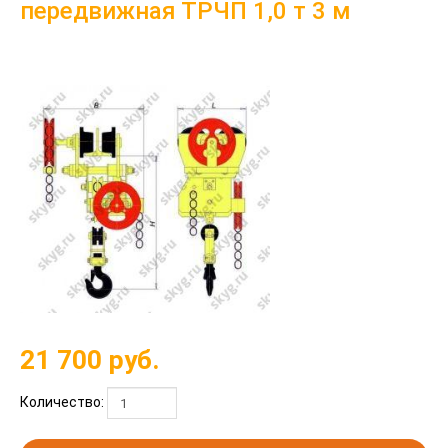
передвижная ТРЧП 1,0 т 3 м
21 700
руб.
Количество: