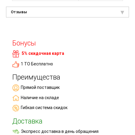
Отзывы
Бонусы
5% скидочная карта
1 ТО Бесплатно
Преимущества
Прямой поставщик
Наличие на складе
Гибкая система скидок
Доставка
Экспресс доставка в день обращения