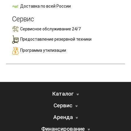
Доставка по всей России
Сервис
Сервисное обслуживание 24/7
Предоставление резервной техники
Программа утилизации
Каталог
Сервис
Аренда
Финансирование