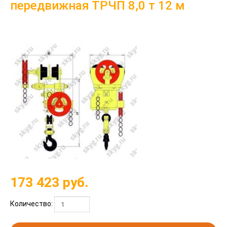
передвижная ТРЧП 8,0 т 12 м
173 423
руб.
Количество: