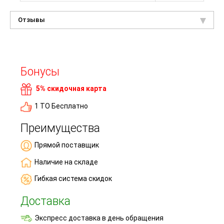
Отзывы
Бонусы
5% скидочная карта
1 ТО Бесплатно
Преимущества
Прямой поставщик
Наличие на складе
Гибкая система скидок
Доставка
Экспресс доставка в день обращения