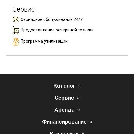
Сервис
Сервисное обслуживание 24/7
Предоставление резервной техники
Программа утилизации
Каталог
Сервис
Аренда
Финансирование
Как купить