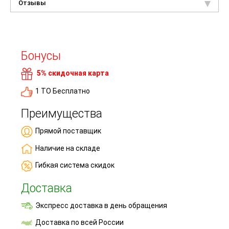
Отзывы
Бонусы
5% скидочная карта
1 ТО Бесплатно
Преимущества
Прямой поставщик
Наличие на складе
Гибкая система скидок
Доставка
Экспресс доставка в день обращения
Доставка по всей России