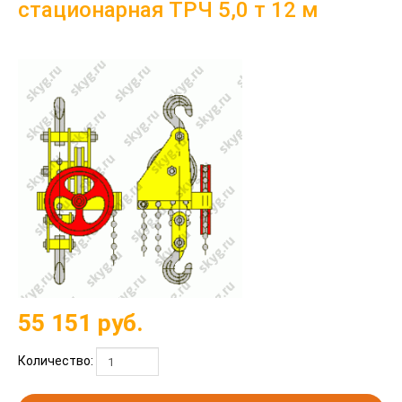
стационарная ТРЧ 5,0 т 12 м
55 151
руб.
Количество: