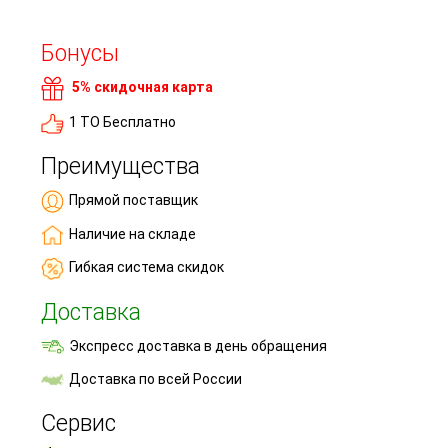
Бонусы
5% скидочная карта
1 ТО Бесплатно
Преимущества
Прямой поставщик
Наличие на складе
Гибкая система скидок
Доставка
Экспресс доставка в день обращения
Доставка по всей России
Сервис