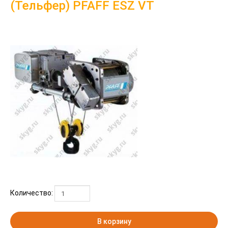
(Тельфер) PFAFF ESZ VT
Количество:
В корзину