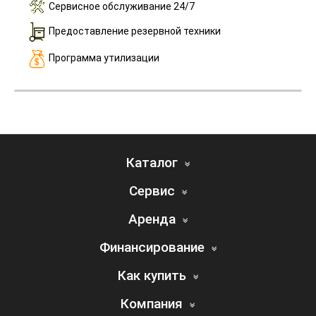
Сервисное обслуживание 24/7
Предоставление резервной техники
Программа утилизации
Каталог
Сервис
Аренда
Финансирование
Как купить
Компания