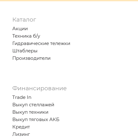
Каталог
Акции
Техника б/у
Гидравические тележки
Штаблеры
Производители
Финансирование
Trade In
Выкуп стеллажей
Выкуп техники
Выкуп тяговых АКБ
Кредит
Лизинг