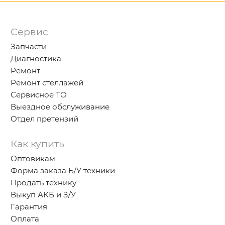
Сервис
Запчасти
Диагностика
Ремонт
Ремонт стеллажей
Сервисное ТО
Выездное обслуживание
Отдел претензий
Как купить
Оптовикам
Форма заказа Б/У техники
Продать технику
Выкуп АКБ и З/У
Гарантия
Оплата