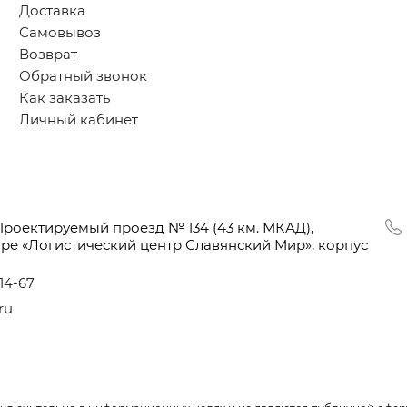
Доставка
Самовывоз
Возврат
Обратный звонок
Как заказать
Личный кабинет
Проектируемый проезд № 134
(43
км. МКАД),
оре
«Логистический
центр Славянский Мир», корпус
-14-67
ru