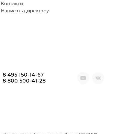
Контакты
Написать директору
8 495 150-14-67
8 800 500-41-28