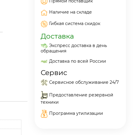
Прямой поставщик
Наличие на складе
Гибкая система скидок
Доставка
Экспресс доставка в день
обращения
Доставка по всей России
Сервис
Сервисное обслуживание 24/7
Предоставление резервной
техники
Программа утилизации