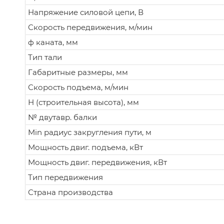
Напряжение силовой цепи, В
Скорость передвижения, м/мин
ф каната, мм
Тип тали
Габаритные размеры, мм
Скорость подъема, м/мин
Н (строительная высота), мм
№ двутавр. балки
Min радиус закругления пути, м
Мощность двиг. подъема, кВт
Мощность двиг. передвижения, кВт
Тип передвижения
Страна производства