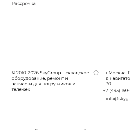
Рассрочка
© 2010-2026 SkyGroup – складское
г.
Москва, 
оборудование, ремонт и
в навигат
запчасти для погрузчиков и
30
тележек
+7
(495
) 150
info@skyg.