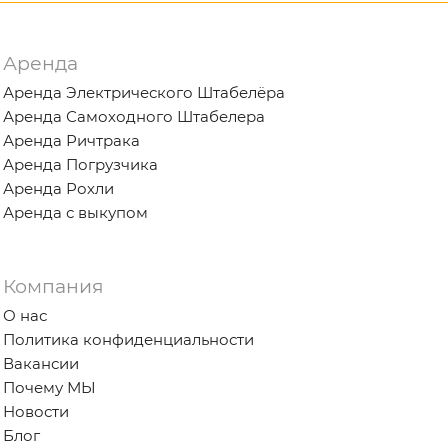
Аренда
Аренда Электрического Штабелёра
Аренда Самоходного Штабелера
Аренда Ричтрака
Аренда Погрузчика
Аренда Рохли
Аренда с выкупом
Компания
О нас
Политика конфиденциальности
Вакансии
Почему МЫ
Новости
Блог