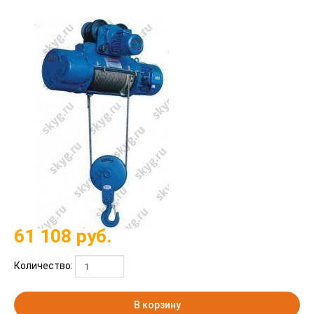
61 108
руб.
Количество:
В корзину