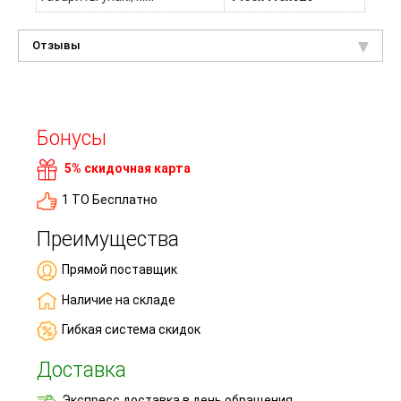
Отзывы
Бонусы
5% скидочная карта
1 ТО Бесплатно
Преимущества
Прямой поставщик
Наличие на складе
Гибкая система скидок
Доставка
Экспресс доставка в день обращения