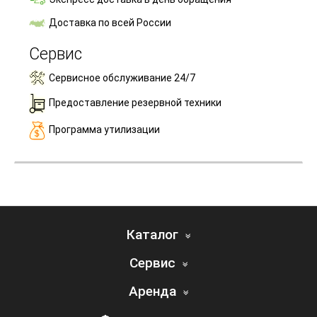
Доставка по всей России
Сервис
Сервисное обслуживание 24/7
Предоставление резервной техники
Программа утилизации
Каталог
Сервис
Аренда