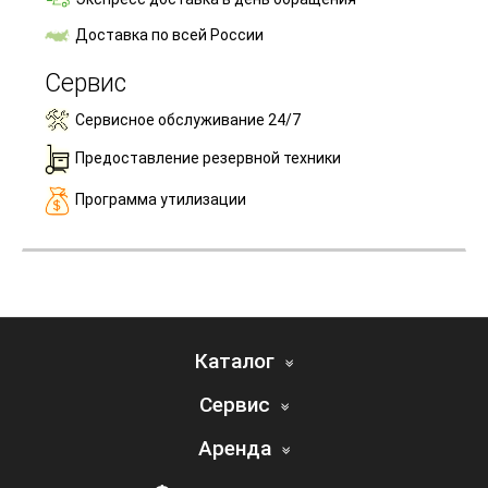
Доставка по всей России
Сервис
Сервисное обслуживание 24/7
Предоставление резервной техники
Программа утилизации
Каталог
Сервис
Аренда