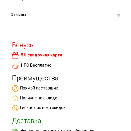
Отзывы
Бонусы
5% скидочная карта
1 ТО Бесплатно
Преимущества
Прямой поставщик
Наличие на складе
Гибкая система скидок
Доставка
Экспресс доставка в день обращения