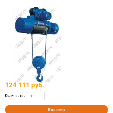
124 111
руб.
Количество:
В корзину