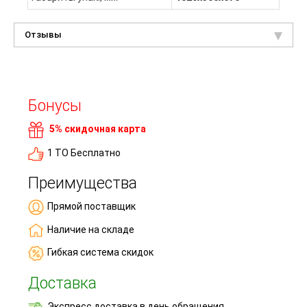
Отзывы
Бонусы
5% скидочная карта
1 ТО Бесплатно
Преимущества
Прямой поставщик
Наличие на складе
Гибкая система скидок
Доставка
Экспресс доставка в день обращения