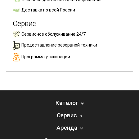
Доставка по всей России
Сервис
Сервисное обслуживание 24/7
Предоставление резервной техники
Программа утилизации
Каталог
Сервис
Аренда