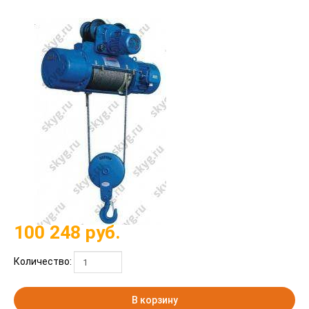
100 248
руб.
Количество:
В корзину