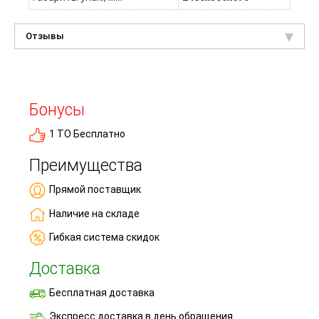
Отзывы
Бонусы
1 ТО Бесплатно
Преимущества
Прямой поставщик
Наличие на складе
Гибкая система скидок
Доставка
Бесплатная доставка
Экспресс доставка в день обращения