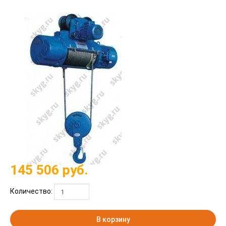
145 506
руб.
Количество:
В корзину