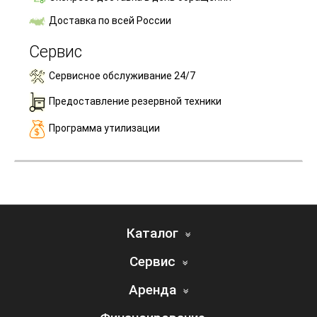
Доставка по всей России
Сервис
Сервисное обслуживание 24/7
Предоставление резервной техники
Программа утилизации
Каталог
Сервис
Аренда