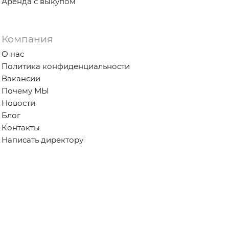
Аренда с выкупом
Компания
О нас
Политика конфиденциальности
Вакансии
Почему МЫ
Новости
Блог
Контакты
Написать директору