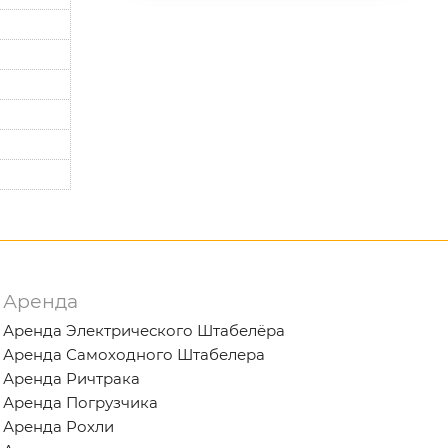
Аренда
Аренда Электрического Штабелёра
Аренда Самоходного Штабелера
Аренда Ричтрака
Аренда Погрузчика
Аренда Рохли