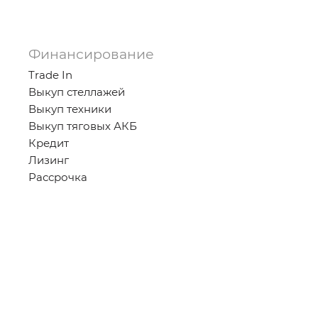
Финансирование
Trade In
Выкуп стеллажей
Выкуп техники
Выкуп тяговых АКБ
Кредит
Лизинг
Рассрочка