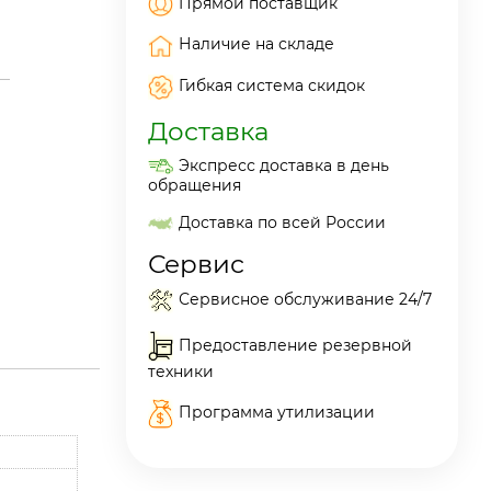
Прямой поставщик
Наличие на складе
Гибкая система скидок
Доставка
Экспресс доставка в день
обращения
Доставка по всей России
Сервис
Сервисное обслуживание 24/7
Предоставление резервной
техники
Программа утилизации