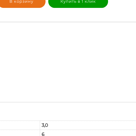
В корзину
Купить в 1 клик
3,0
6