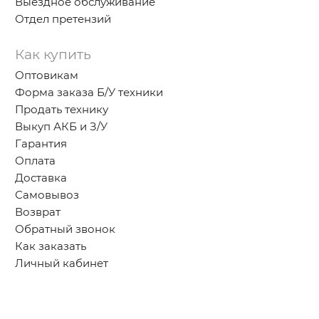
Выездное обслуживание
Отдел претензий
Как купить
Оптовикам
Форма заказа Б/У техники
Продать технику
Выкуп АКБ и З/У
Гарантия
Оплата
Доставка
Самовывоз
Возврат
Обратный звонок
Как заказать
Личный кабинет