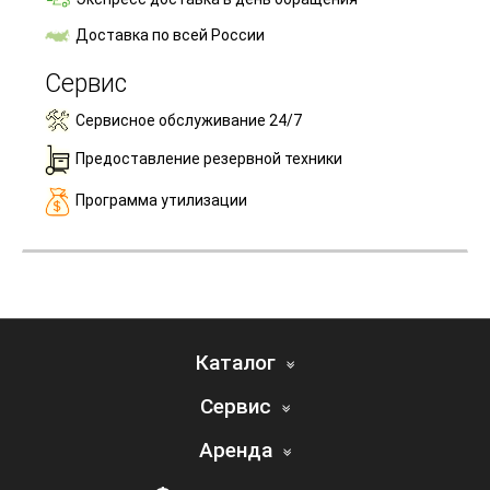
Доставка по всей России
Сервис
Сервисное обслуживание 24/7
Предоставление резервной техники
Программа утилизации
Каталог
Сервис
Аренда