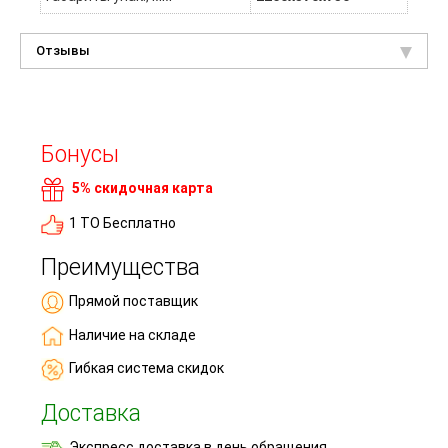
Отзывы
Бонусы
5% скидочная карта
1 ТО Бесплатно
Преимущества
Прямой поставщик
Наличие на складе
Гибкая система скидок
Доставка
Экспресс доставка в день обращения