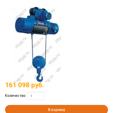
161 098
руб.
Количество:
В корзину