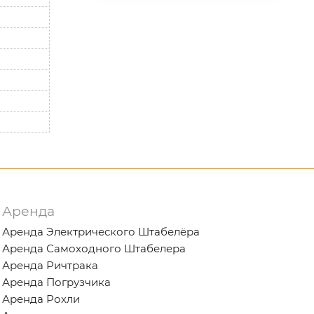
Аренда
Аренда Электрического Штабелёра
Аренда Самоходного Штабелера
Аренда Ричтрака
Аренда Погрузчика
Аренда Рохли