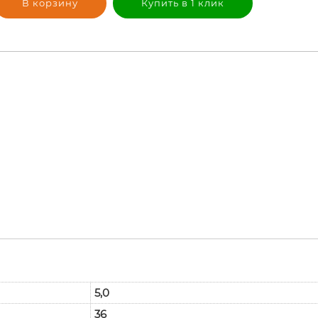
В корзину
Купить в 1 клик
5,0
36