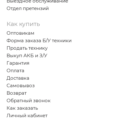
Выездное обслуживание
Отдел претензий
Как купить
Оптовикам
Форма заказа Б/У техники
Продать технику
Выкуп АКБ и З/У
Гарантия
Оплата
Доставка
Самовывоз
Возврат
Обратный звонок
Как заказать
Личный кабинет