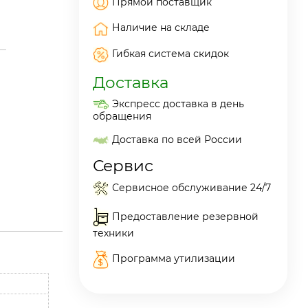
Прямой поставщик
Наличие на складе
Гибкая система скидок
Доставка
Экспресс доставка в день
обращения
Доставка по всей России
Сервис
Сервисное обслуживание 24/7
Предоставление резервной
техники
Программа утилизации