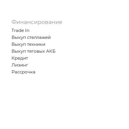
Финансирование
Trade In
Выкуп стеллажей
Выкуп техники
Выкуп тяговых АКБ
Кредит
Лизинг
Рассрочка