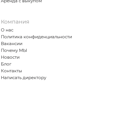
Аренда с выкупом
Компания
О нас
Политика конфиденциальности
Вакансии
Почему МЫ
Новости
Блог
Контакты
Написать директору