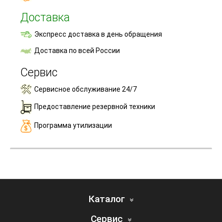
Доставка
Экспресс доставка в день обращения
Доставка по всей России
Сервис
Сервисное обслуживание 24/7
Предоставление резервной техники
Программа утилизации
Каталог
Сервис