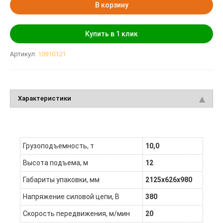
В корзину
Купить в 1 клик
Артикул:
10910121
Характеристики
Грузоподъемность, т
10,0
Высота подъема, м
12
Габариты упаковки, мм
2125х626х980
Напряжение силовой цепи, В
380
Скорость передвижения, м/мин
20