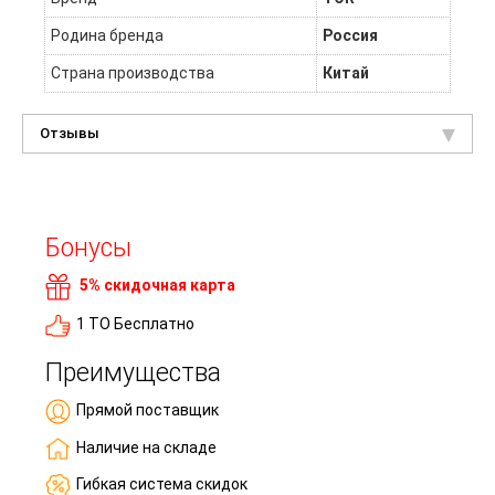
Родина бренда
Россия
Страна производства
Китай
Отзывы
Бонусы
5% скидочная карта
1 ТО Бесплатно
Преимущества
Прямой поставщик
Наличие на складе
Гибкая система скидок