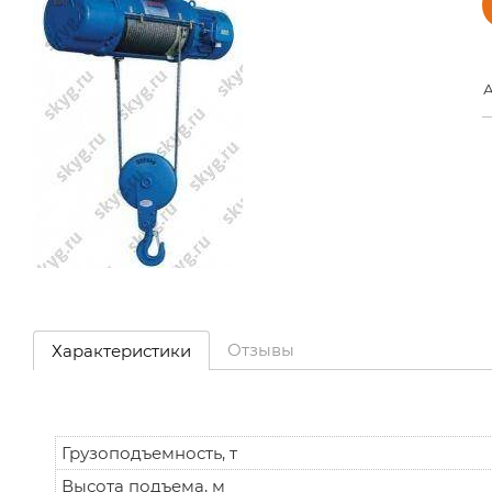
А
Отзывы
Характеристики
Грузоподъемность, т
Высота подъема, м