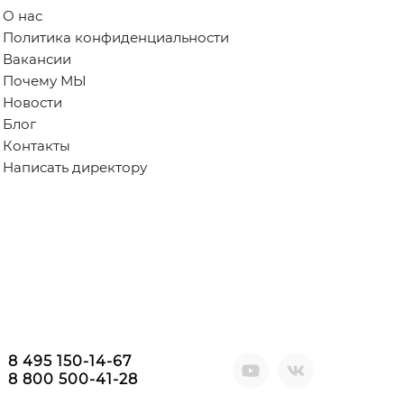
О нас
Политика конфиденциальности
Вакансии
Почему МЫ
Новости
Блог
Контакты
Написать директору
8 495 150-14-67
8 800 500-41-28