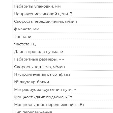
Габариты упаковки, мм
Напряжение силовой цепи, В
Скорость передвижения, м/мин
ф каната, мм
Тип тали
Частота, Гц
Длина провода пульта, м
Габаритные размеры, мм
Скорость подъема, м/мин
Н (строительная высота), мм
№ двутавр. балки
Min радиус закругления пути, м
Мощность двиг. подъема, кВт
Мощность двиг. передвижения, кВт
Тип передвижения