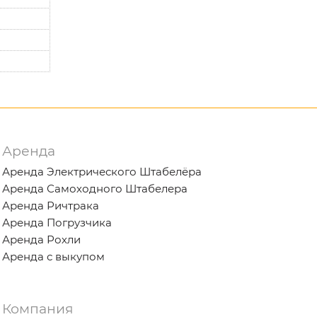
Аренда
Аренда Электрического Штабелёра
Аренда Самоходного Штабелера
Аренда Ричтрака
Аренда Погрузчика
Аренда Рохли
Аренда с выкупом
Компания