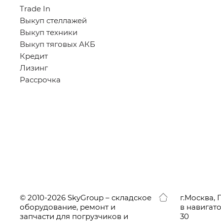
Trade In
Выкуп стеллажей
Выкуп техники
Выкуп тяговых АКБ
Кредит
Лизинг
Рассрочка
© 2010-2026 SkyGroup – складское
г.
Москва, 
оборудование, ремонт и
в навигат
запчасти для погрузчиков и
30