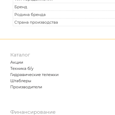
Бренд
Родина бренда
Страна производства
Каталог
Акции
Техника б/у
Гидравические тележки
Штаблеры
Производители
Финансирование