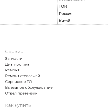
TOR
Россия
Китай
Сервис
Запчасти
Диагностика
Ремонт
Ремонт стеллажей
Сервисное ТО
Выездное обслуживание
Отдел претензий
Как купить