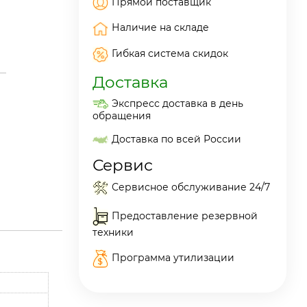
Прямой поставщик
Наличие на складе
Гибкая система скидок
Доставка
Экспресс доставка в день
обращения
Доставка по всей России
Сервис
Сервисное обслуживание 24/7
Предоставление резервной
техники
Программа утилизации