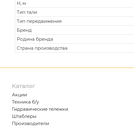
Н, м
Тип тали
Тип передвижения
Бренд
Родина бренда
Страна производства
Каталог
Акции
Техника б/у
Гидравические тележки
Штаблеры
Производители