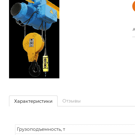
А
Отзывы
Характеристики
Грузоподъемность, т