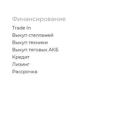
Финансирование
Trade In
Выкуп стеллажей
Выкуп техники
Выкуп тяговых АКБ
Кредит
Лизинг
Рассрочка