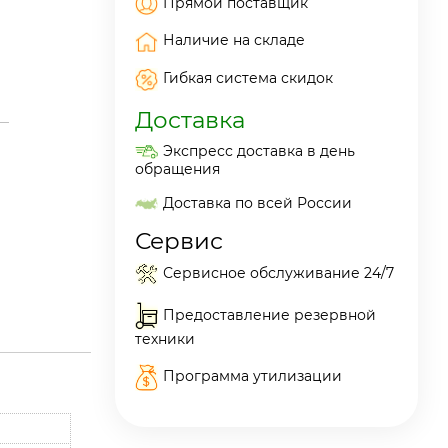
Прямой поставщик
Наличие на складе
Гибкая система скидок
Доставка
Экспресс доставка в день
обращения
Доставка по всей России
Сервис
Сервисное обслуживание 24/7
Предоставление резервной
техники
Программа утилизации