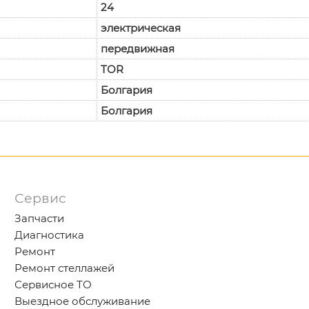
24
электрическая
передвижная
TOR
Болгария
Болгария
Сервис
Запчасти
Диагностика
Ремонт
Ремонт стеллажей
Сервисное ТО
Выездное обслуживание