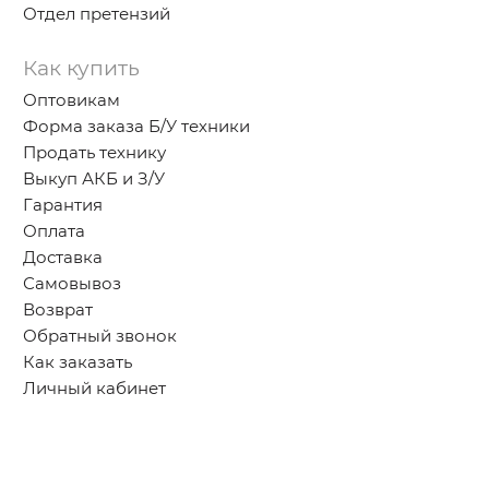
Отдел претензий
Как купить
Оптовикам
Форма заказа Б/У техники
Продать технику
Выкуп АКБ и З/У
Гарантия
Оплата
Доставка
Самовывоз
Возврат
Обратный звонок
Как заказать
Личный кабинет