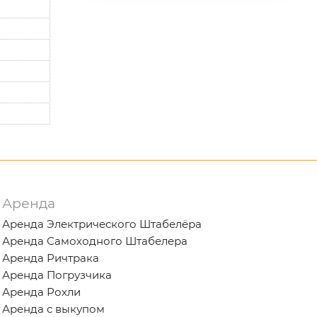
Аренда
Аренда Электрического Штабелёра
Аренда Самоходного Штабелера
Аренда Ричтрака
Аренда Погрузчика
Аренда Рохли
Аренда с выкупом