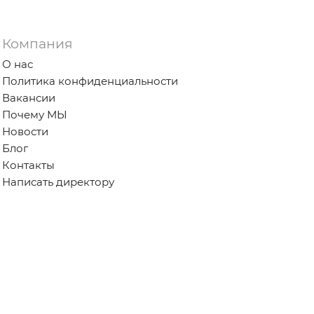
Компания
О нас
Политика конфиденциальности
Вакансии
Почему МЫ
Новости
Блог
Контакты
Написать директору