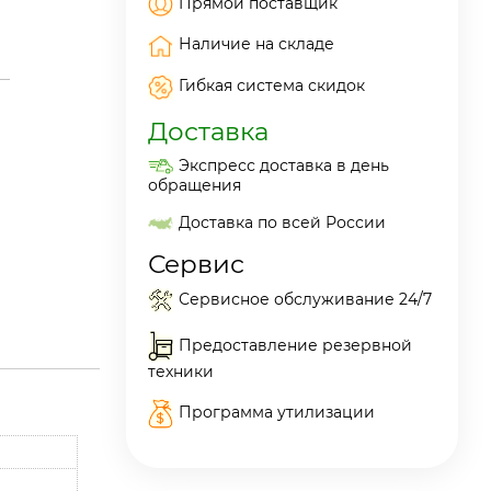
Прямой поставщик
Наличие на складе
Гибкая система скидок
Доставка
Экспресс доставка в день
обращения
Доставка по всей России
Сервис
Сервисное обслуживание 24/7
Предоставление резервной
техники
Программа утилизации