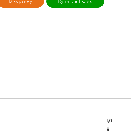
В корзину
Купить в 1 клик
1,0
9