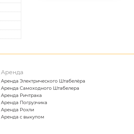
Аренда
Аренда Электрического Штабелёра
Аренда Самоходного Штабелера
Аренда Ричтрака
Аренда Погрузчика
Аренда Рохли
Аренда с выкупом