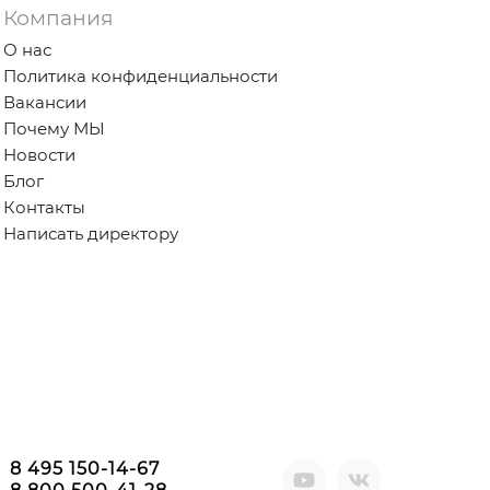
Компания
О нас
Политика конфиденциальности
Вакансии
Почему МЫ
Новости
Блог
Контакты
Написать директору
8 495 150-14-67