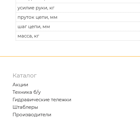
усилие руки, кг
пруток цепи, мм
шаг цепи, мм
масса, кг
Каталог
Акции
Техника б/у
Гидравические тележки
Штаблеры
Производители