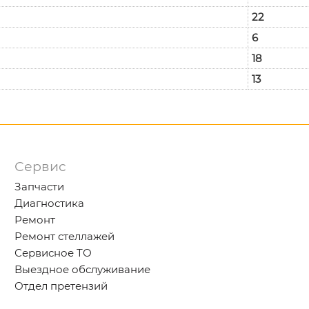
22
6
18
13
Сервис
Запчасти
Диагностика
Ремонт
Ремонт стеллажей
Сервисное ТО
Выездное обслуживание
Отдел претензий