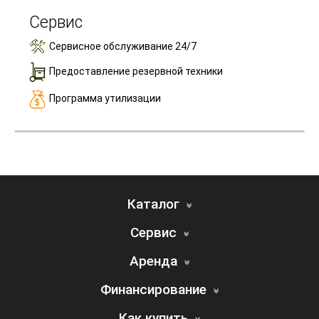
Сервис
Сервисное обслуживание 24/7
Предоставление резервной техники
Программа утилизации
Каталог
Сервис
Аренда
Финансирование
Как купить