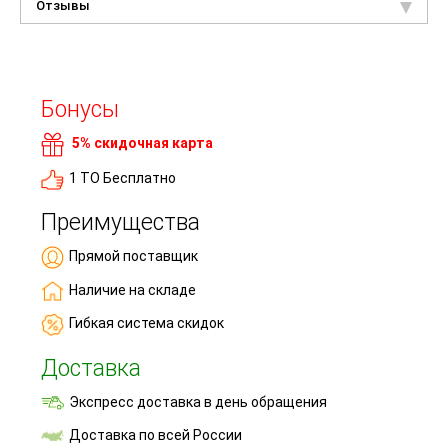
Отзывы
Бонусы
5% скидочная карта
1 ТО Бесплатно
Преимущества
Прямой поставщик
Наличие на складе
Гибкая система скидок
Доставка
Экспресс доставка в день обращения
Доставка по всей России