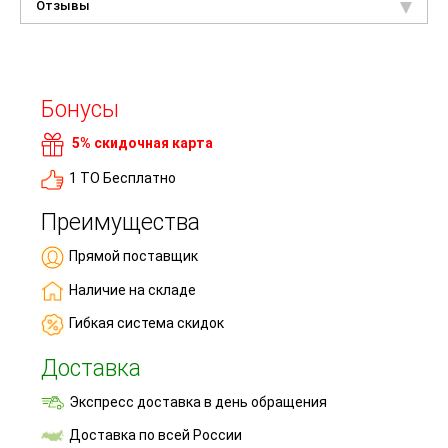
Отзывы
Бонусы
5% скидочная карта
1 ТО Бесплатно
Преимущества
Прямой поставщик
Наличие на складе
Гибкая система скидок
Доставка
Экспресс доставка в день обращения
Доставка по всей России