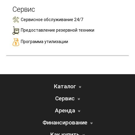
Сервис
Сервисное обслуживание 24/7
Предоставление резервной техники
Программа утилизации
Каталог
Сервис
Аренда
Финансирование
Как купить