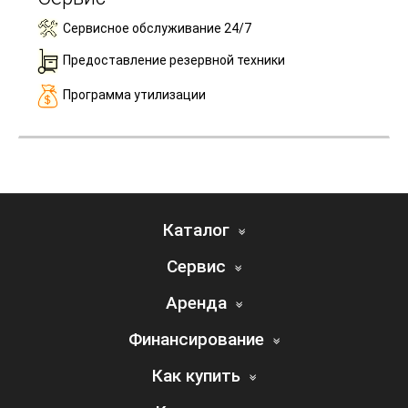
Сервисное обслуживание 24/7
Предоставление резервной техники
Программа утилизации
Каталог
Сервис
Аренда
Финансирование
Как купить