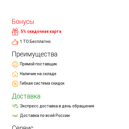
Бонусы
5% скидочная карта
1 ТО Бесплатно
Преимущества
Прямой поставщик
Наличие на складе
Гибкая система скидок
Доставка
Экспресс доставка в день обращения
Доставка по всей России
Сервис