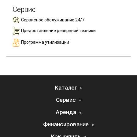
Сервис
Сервисное обслуживание 24/7
Предоставление резервной техники
Программа утилизации
Каталог
Сервис
Аренда
Финансирование
Как купить