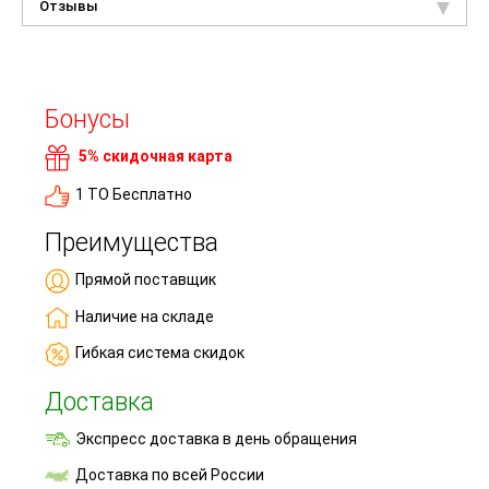
Отзывы
Бонусы
5% скидочная карта
1 ТО Бесплатно
Преимущества
Прямой поставщик
Наличие на складе
Гибкая система скидок
Доставка
Экспресс доставка в день обращения
Доставка по всей России