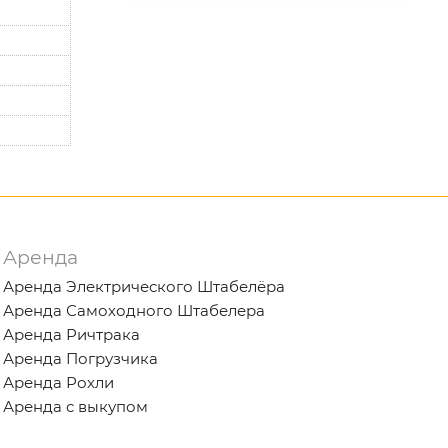
Аренда
Аренда Электрического Штабелёра
Аренда Самоходного Штабелера
Аренда Ричтрака
Аренда Погрузчика
Аренда Рохли
Аренда с выкупом