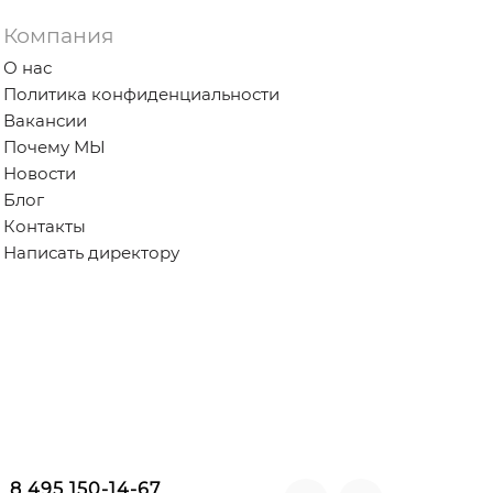
Компания
О нас
Политика конфиденциальности
Вакансии
Почему МЫ
Новости
Блог
Контакты
Написать директору
8 495 150-14-67