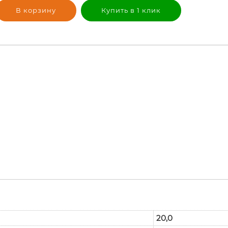
В корзину
Купить в 1 клик
20,0