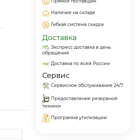
Прямой поставщик
Наличие на складе
Гибкая система скидок
Доставка
Экспресс доставка в день
обращения
Доставка по всей России
Сервис
Сервисное обслуживание 24/7
Предоставление резервной
техники
Программа утилизации