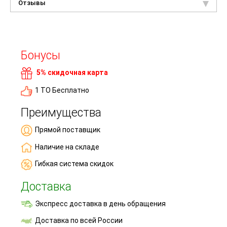
Отзывы
Бонусы
5% скидочная карта
1 ТО Бесплатно
Преимущества
Прямой поставщик
Наличие на складе
Гибкая система скидок
Доставка
Экспресс доставка в день обращения
Доставка по всей России