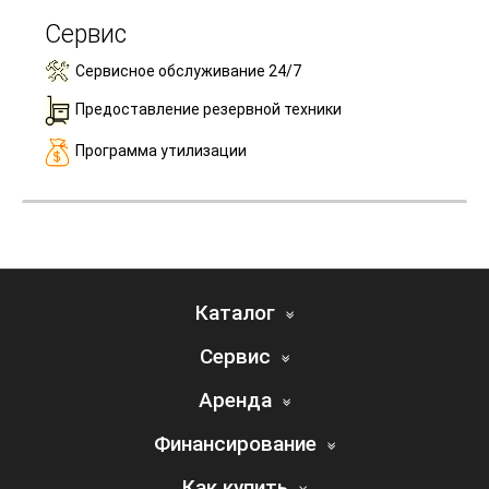
Сервис
Сервисное обслуживание 24/7
Предоставление резервной техники
Программа утилизации
Каталог
Сервис
Аренда
Финансирование
Как купить