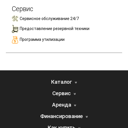
Сервис
Сервисное обслуживание 24/7
Предоставление резервной техники
Программа утилизации
Каталог
Сервис
Аренда
Финансирование
Как купить