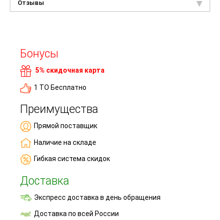
Отзывы
Бонусы
5% скидочная карта
1 ТО Бесплатно
Преимущества
Прямой поставщик
Наличие на складе
Гибкая система скидок
Доставка
Экспресс доставка в день обращения
Доставка по всей России