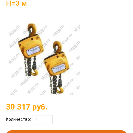
Н=3 м
30 317
руб.
Количество: