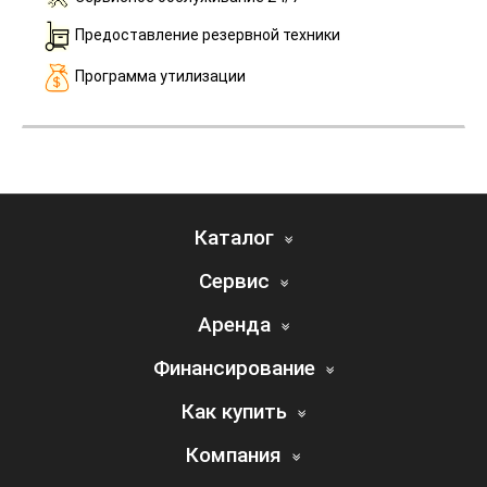
Предоставление резервной техники
Программа утилизации
Каталог
Сервис
Аренда
Финансирование
Как купить
Компания