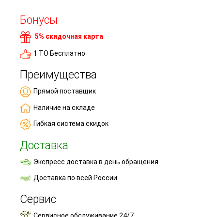
Бонусы
5% скидочная карта
1 ТО Бесплатно
Преимущества
Прямой поставщик
Наличие на складе
Гибкая система скидок
Доставка
Экспресс доставка в день обращения
Доставка по всей России
Сервис
Сервисное обслуживание 24/7