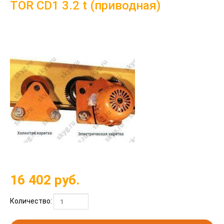
TOR CD1 3.2 t (приводная)
16 402
руб.
Количество: