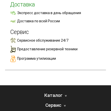
Доставка
Экспресс доставка в день обращения
Доставка по всей России
Сервис
Сервисное обслуживание 24/7
Предоставление резервной техники
Программа утилизации
Каталог
Сервис