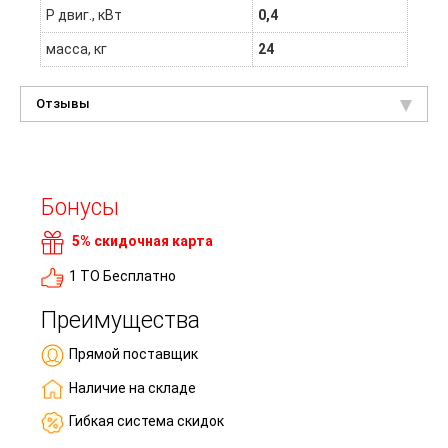
P двиг., кВт
0,4
масса, кг
24
Отзывы
Бонусы
5% скидочная карта
1 ТО Бесплатно
Преимущества
Прямой поставщик
Наличие на складе
Гибкая система скидок