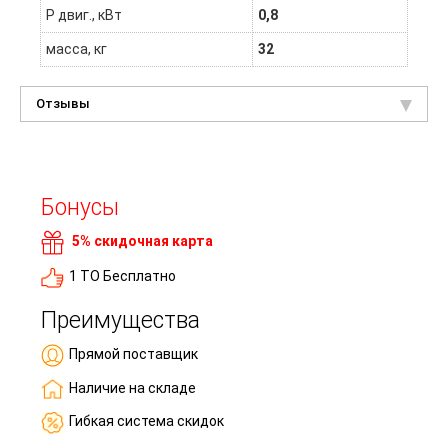
P двиг., кВт
0,8
масса, кг
32
Отзывы
Бонусы
5% скидочная карта
1 ТО Бесплатно
Преимущества
Прямой поставщик
Наличие на складе
Гибкая система скидок