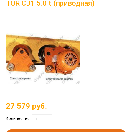
TOR CD1 5.0 t (приводная)
27 579
руб.
Количество: