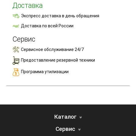
Доставка
Экспресс доставка в день обращения
Доставка по всей России
Сервис
Сервисное обслуживание 24/7
Предоставление резервной техники
Программа утилизации
Каталог
Сервис