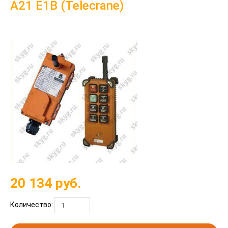
A21 E1B (Telecrane)
20 134
руб.
Количество: