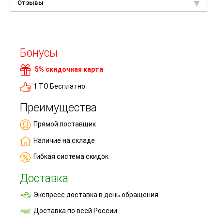
Отзывы
Бонусы
5% скидочная карта
1 ТО Бесплатно
Преимущества
Прямой поставщик
Наличие на складе
Гибкая система скидок
Доставка
Экспресс доставка в день обращения
Доставка по всей России