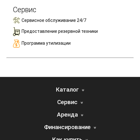
Сервис
Сервисное обслуживание 24/7
Предоставление резервной техники
Программа утилизации
Каталог
Сервис
Аренда
Финансирование
Как купить